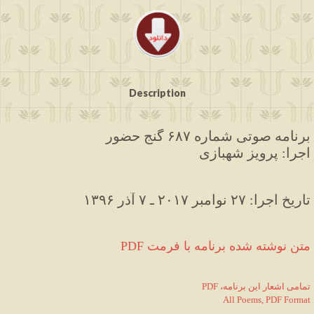
Description
برنامه صوتی شماره ۶۸۷ گنج حضور
اجرا: پرویز شهبازی
۱۳۹۶ تاریخ اجرا: ۲۷ نوامبر ۲۰۱۷ ـ ۷ آذر
PDF متن نوشته شده برنامه با فرمت
PDF ،تمامی اشعار این برنامه
All Poems, PDF Format