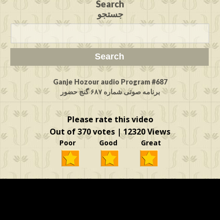
Search
جستجو
Ganje Hozour audio Program #687
برنامه صوتی شماره ۶۸۷ گنج حضور
Please rate this video
Out of 370 votes | 12320 Views
Poor Good Great