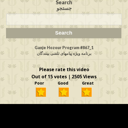
Search
جستجو
Ganje Hozour Program #867_1
برنامه ویژه پیامهای تلفنی بینندگان
Please rate this video
Out of 15 votes | 2505 Views
Poor Good Great