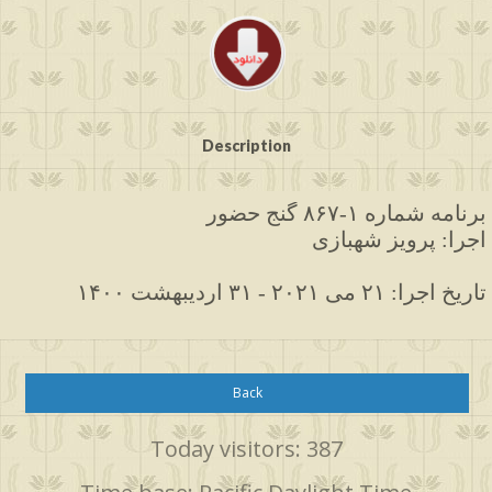
Description
برنامه
شماره ۱-۸۶۷ گنج حضور
اجرا: پرویز شهبازی
۱۴۰۰ تاریخ اجرا: ۲۱ می ۲۰۲۱ - ۳۱ اردیبهشت
Back
Today visitors: 387