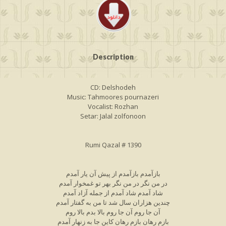
Description
CD: Delshodeh
Music: Tahmoores pournazeri
Vocalist: Rozhan
Setar: Jalal zolfonoon
Rumi Qazal # 1390
بازآمدم بازآمدم از پیش آن یار آمدم
در من نگر در من نگر بهر تو غمخوار آمدم
شاد آمدم شاد آمدم از جمله آزاد آمدم
چندین هزاران سال شد تا من به گفتار آمدم
آن جا روم آن جا روم بالا بدم بالا روم
بازم رهان بازم رهان کاین جا به زنهار آمدم