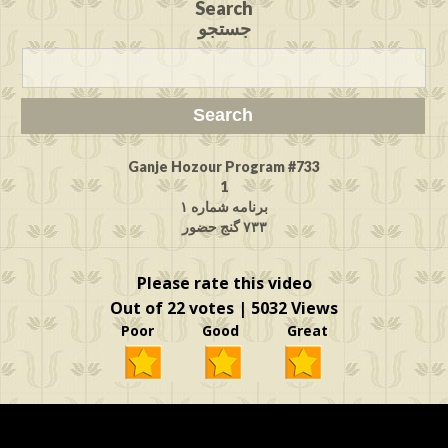
Search
جستجو
Ganje Hozour Program #733
1
برنامه شماره ۱
۷۳۳ گنج حضور
Please rate this video
Out of 22 votes | 5032 Views
Poor Good Great