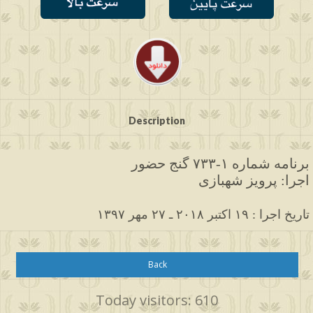
Description
برنامه شماره ۱-۷۳۳ گنج حضور
اجرا: پرویز شهبازی
۱۳۹۷ تاریخ اجرا : ۱۹ اکتبر ۲۰۱۸ ـ ۲۷ مهر
Back
Today visitors: 610