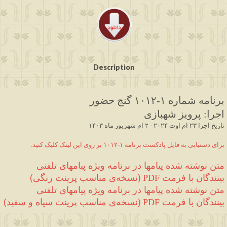
Description
برنامه شماره ۱
-۱۰۱۲
 گنج حضور
اجرا
:
 پرویز شهبازی
 ۱۴۰۳ تاریخ اجرا ۲۳ ام اوت ۲۰۲۴ - ۲ ام شهریور ماه
.برای دستیابی به فایل پادکست برنامه ۱-۱۰۱۲ بر روی این لینک کلیک کنید
متن نوشته شده 
پیامها در برنامه ویژه پیامهای تلفنی 
بینندگان
 با فرمت 
(
نسخه‌ی مناسب پرینت رنگی
)
PDF 
متن نوشته شده 
پیامها در برنامه ویژه پیامهای تلفنی 
بینندگان
 با فرمت 
(
نسخه‌ی مناسب پرینت سیاه و سفید
)
PDF 