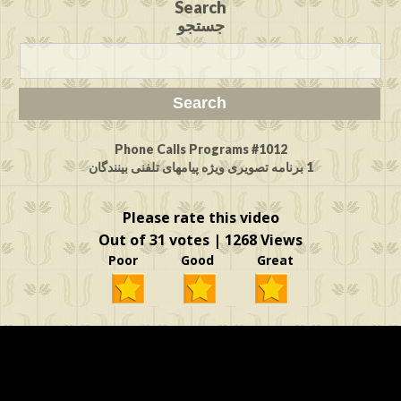
Search
جستجو
Phone Calls Programs #1012
1 برنامه تصویری ویژه پیامهای تلفنی بینندگان
Please rate this video
Out of 31 votes | 1268 Views
Poor Good Great