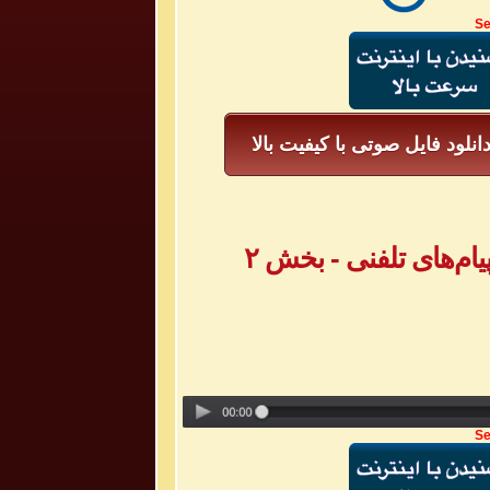
Se
انلود فایل صوتی با کیفیت بالا
Se