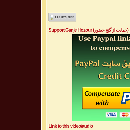
Support Ganje Hozour (حمایت از گنج حضور)
Link to this video/audio