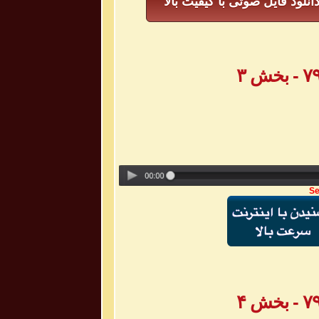
انلود فایل صوتی با کیفیت بالا
Se