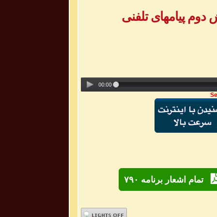
Se
تمام اشعار برنامه ۷۹۰