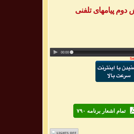
Se
تمام اشعار برنامه ۷۹۰