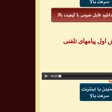
انلود فایل صوتی با کیفیت بالا
Se