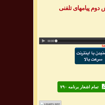
Se
تمام اشعار برنامه ۷۹۰