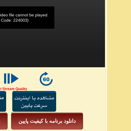
ideo file cannot be played.
r Code: 224003)
t Stream Quality
دانلود برنامه با کیفیت پایین
د