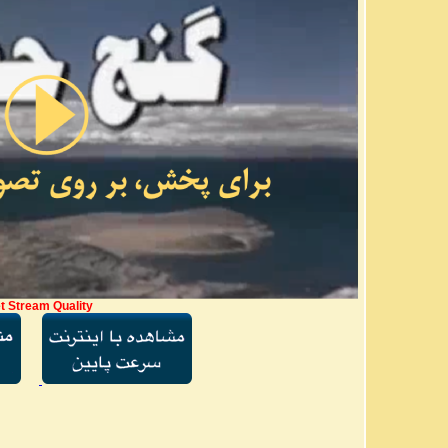
t Stream Quality