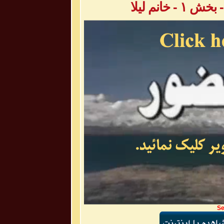
خانم لیلا
Se