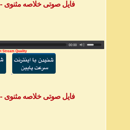
فایل صوتی خلاصه مثنوی - بخش ۷ - خ
t Stream Quality
فایل صوتی خلاصه مثنوی - بخش ۸ - خ