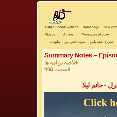
Ganj-e Hozour website
Homepage
New Vide
Videos
Audios
Messages of Love
تصویری حجم پایین
صوتی حجم پایین
پیام‌های
Summary Notes – Episo
خلاصه برنامه ها
قسمت ۹۹۵
 - خانم لیلا