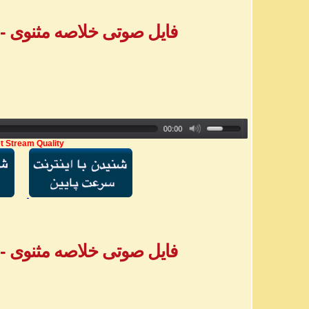
فایل صوتی خلاصه مثنوی - بخش ۳ - خ
t Stream Quality
فایل صوتی خلاصه مثنوی - بخش ۴ - خ