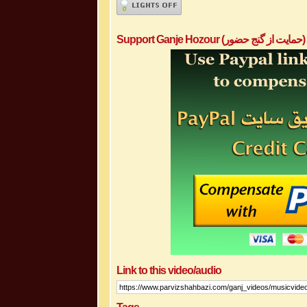
Support Ganje Hozour (حمایت از گنج حضور)
Link to this video/audio