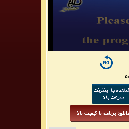
Se
انلود برنامه با کیفیت بالا