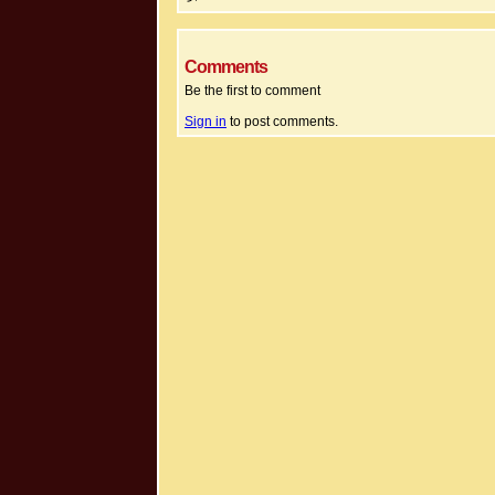
Comments
Be the first to comment
Sign in
to post comments.