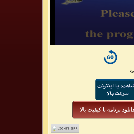
Se
انلود برنامه با کیفیت بالا