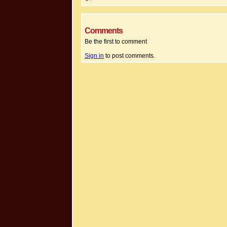
Comments
Be the first to comment
Sign in
to post comments.