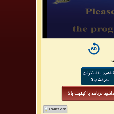
Se
انلود برنامه با کیفیت بالا