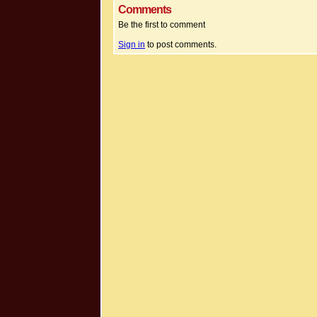
Comments
Be the first to comment
Sign in
to post comments.