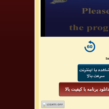
Se
انلود برنامه با کیفیت بالا