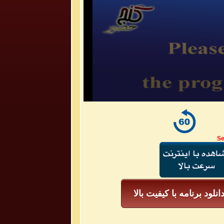
Se
انلود برنامه با کیفیت بالا