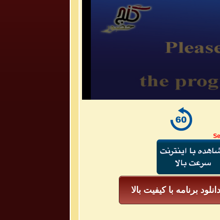
Se
انلود برنامه با کیفیت بالا