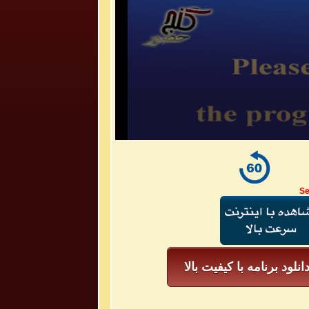
Se
انلود برنامه با کیفیت بالا