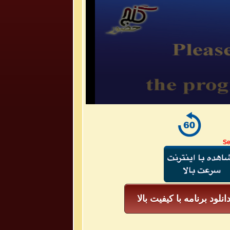
Se
انلود برنامه با کیفیت بالا