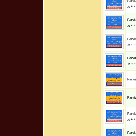
Parviz S
 حضور
Parviz S
 حضور
Parviz S
 حضور
Parviz S
 حضور
Parviz S
 حضور
Parviz S