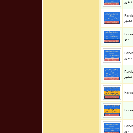
 حضور
Parviz S
 حضور
Parviz S
 حضور
Parviz S
 حضور
Parviz S
 حضور
Parviz S
 حضور