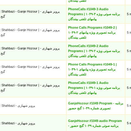
تلفنی بینندگان
PhoneCalls #1049-3 Audio
hahbazi - Ganje Hozour | پرویز شهبازی -
Programs | ۱۰۴۹-۳ برنامه صوتی ویژه
5 
گنج
پیامهای تلفنی بینندگان
Phone Calls Programs #1049-2 |
hahbazi - Ganje Hozour | پرویز شهبازی -
۱۰۴۹-۲ برنامه تصویری ویژه پیامهای
5 
گنج
تلفنی بینندگان
PhoneCalls #1049-2 Audio
hahbazi - Ganje Hozour | پرویز شهبازی -
Programs | ۱۰۴۹-۲ برنامه صوتی ویژه
5 
گنج
پیامهای تلفنی بینندگان
Phone Calls Programs #1049-1 |
hahbazi - Ganje Hozour | پرویز شهبازی -
۱۰۴۹-۱ برنامه تصویری ویژه پیامهای
5 
گنج
تلفنی بینندگان
PhoneCalls #1049-1 Audio
hahbazi - Ganje Hozour | پرویز شهبازی -
Programs | ۱۰۴۹-۱ برنامه صوتی ویژه
5 
گنج
پیامهای تلفنی بینندگان
GanjeHozour #1049 Program - برنامه
Parviz Shahbazi - پرویز شهبازی
5 
تصویری شماره ۱۰۴۹ گنج حضور
GanjeHozour #1049 audio Program
Parviz Shahbazi - پرویز شهبازی
5 
- برنامه صوتی شماره ۱۰۴۹ گنج حضور