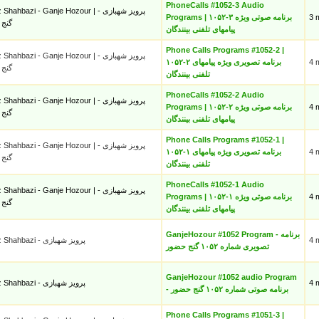
PhoneCalls #1052-3 Audio
hahbazi - Ganje Hozour | پرویز شهبازی -
Programs | ۱۰۵۲-۳ برنامه صوتی ویژه
3 
گنج
پیامهای تلفنی بینندگان
Phone Calls Programs #1052-2 |
hahbazi - Ganje Hozour | پرویز شهبازی -
۱۰۵۲-۲ برنامه تصویری ویژه پیامهای
4 
گنج
تلفنی بینندگان
PhoneCalls #1052-2 Audio
hahbazi - Ganje Hozour | پرویز شهبازی -
Programs | ۱۰۵۲-۲ برنامه صوتی ویژه
4 
گنج
پیامهای تلفنی بینندگان
Phone Calls Programs #1052-1 |
hahbazi - Ganje Hozour | پرویز شهبازی -
۱۰۵۲-۱ برنامه تصویری ویژه پیامهای
4 
گنج
تلفنی بینندگان
PhoneCalls #1052-1 Audio
hahbazi - Ganje Hozour | پرویز شهبازی -
Programs | ۱۰۵۲-۱ برنامه صوتی ویژه
4 
گنج
پیامهای تلفنی بینندگان
GanjeHozour #1052 Program - برنامه
Parviz Shahbazi - پرویز شهبازی
4 
تصویری شماره ۱۰۵۲ گنج حضور
GanjeHozour #1052 audio Program
Parviz Shahbazi - پرویز شهبازی
4 
- برنامه صوتی شماره ۱۰۵۲ گنج حضور
Phone Calls Programs #1051-3 |