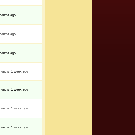
months ago
months ago
months ago
months, 1 week ago
months, 1 week ago
months, 1 week ago
months, 1 week ago