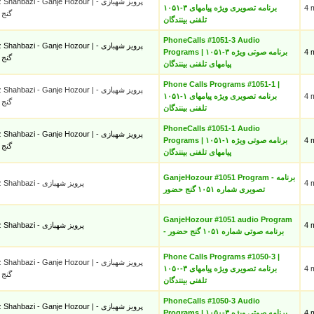
hahbazi - Ganje Hozour | پرویز شهبازی -
۱۰۵۱-۳ برنامه تصویری ویژه پیامهای
4 
گنج
تلفنی بینندگان
PhoneCalls #1051-3 Audio
hahbazi - Ganje Hozour | پرویز شهبازی -
Programs | ۱۰۵۱-۳ برنامه صوتی ویژه
4 
گنج
پیامهای تلفنی بینندگان
Phone Calls Programs #1051-1 |
hahbazi - Ganje Hozour | پرویز شهبازی -
۱۰۵۱-۱ برنامه تصویری ویژه پیامهای
4 
گنج
تلفنی بینندگان
PhoneCalls #1051-1 Audio
hahbazi - Ganje Hozour | پرویز شهبازی -
Programs | ۱۰۵۱-۱ برنامه صوتی ویژه
4 
گنج
پیامهای تلفنی بینندگان
GanjeHozour #1051 Program - برنامه
Parviz Shahbazi - پرویز شهبازی
4 
تصویری شماره ۱۰۵۱ گنج حضور
GanjeHozour #1051 audio Program
Parviz Shahbazi - پرویز شهبازی
4 
- برنامه صوتی شماره ۱۰۵۱ گنج حضور
Phone Calls Programs #1050-3 |
hahbazi - Ganje Hozour | پرویز شهبازی -
۱۰۵۰-۳ برنامه تصویری ویژه پیامهای
4 
گنج
تلفنی بینندگان
PhoneCalls #1050-3 Audio
hahbazi - Ganje Hozour | پرویز شهبازی -
Programs | ۱۰۵۰-۳ برنامه صوتی ویژه
4 