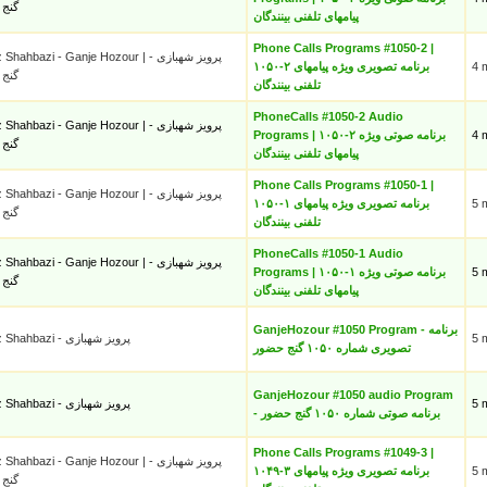
گنج
پیامهای تلفنی بینندگان
Phone Calls Programs #1050-2 |
hahbazi - Ganje Hozour | پرویز شهبازی -
۱۰۵۰-۲ برنامه تصویری ویژه پیامهای
4 
گنج
تلفنی بینندگان
PhoneCalls #1050-2 Audio
hahbazi - Ganje Hozour | پرویز شهبازی -
Programs | ۱۰۵۰-۲ برنامه صوتی ویژه
4 
گنج
پیامهای تلفنی بینندگان
Phone Calls Programs #1050-1 |
hahbazi - Ganje Hozour | پرویز شهبازی -
۱۰۵۰-۱ برنامه تصویری ویژه پیامهای
5 
گنج
تلفنی بینندگان
PhoneCalls #1050-1 Audio
hahbazi - Ganje Hozour | پرویز شهبازی -
Programs | ۱۰۵۰-۱ برنامه صوتی ویژه
5 
گنج
پیامهای تلفنی بینندگان
GanjeHozour #1050 Program - برنامه
Parviz Shahbazi - پرویز شهبازی
5 
تصویری شماره ۱۰۵۰ گنج حضور
GanjeHozour #1050 audio Program
Parviz Shahbazi - پرویز شهبازی
5 
- برنامه صوتی شماره ۱۰۵۰ گنج حضور
Phone Calls Programs #1049-3 |
hahbazi - Ganje Hozour | پرویز شهبازی -
۱۰۴۹-۳ برنامه تصویری ویژه پیامهای
5 
گنج