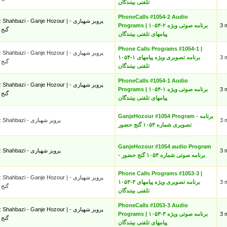
تلفنی بینندگان
PhoneCalls #1054-2 Audio
hahbazi - Ganje Hozour | پرویز شهبازی -
Programs | ۱۰۵۴-۲ برنامه صوتی ویژه
3 
گنج
پیامهای تلفنی بینندگان
Phone Calls Programs #1054-1 |
hahbazi - Ganje Hozour | پرویز شهبازی -
۱۰۵۴-۱ برنامه تصویری ویژه پیامهای
3 
گنج
تلفنی بینندگان
PhoneCalls #1054-1 Audio
hahbazi - Ganje Hozour | پرویز شهبازی -
Programs | ۱۰۵۴-۱ برنامه صوتی ویژه
3 
گنج
پیامهای تلفنی بینندگان
GanjeHozour #1054 Program - برنامه
Parviz Shahbazi - پرویز شهبازی
3 
تصویری شماره ۱۰۵۴ گنج حضور
GanjeHozour #1054 audio Program
Parviz Shahbazi - پرویز شهبازی
3 
- برنامه صوتی شماره ۱۰۵۴ گنج حضور
Phone Calls Programs #1053-3 |
hahbazi - Ganje Hozour | پرویز شهبازی -
۱۰۵۳-۳ برنامه تصویری ویژه پیامهای
3 
گنج
تلفنی بینندگان
PhoneCalls #1053-3 Audio
hahbazi - Ganje Hozour | پرویز شهبازی -
Programs | ۱۰۵۳-۳ برنامه صوتی ویژه
3 
گنج
پیامهای تلفنی بینندگان