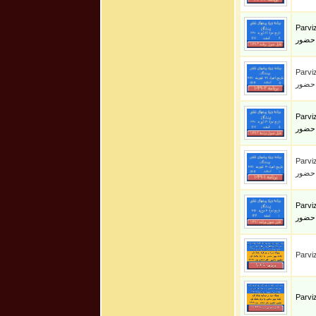
Parviz S
 حضور
Parviz S
 حضور
Parviz S
 حضور
Parviz S
 حضور
Parviz S
 حضور