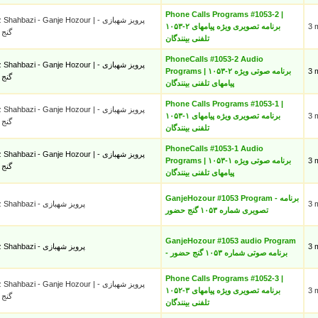
Phone Calls Programs #1053-2 |
hahbazi - Ganje Hozour | پرویز شهبازی -
۱۰۵۳-۲ برنامه تصویری ویژه پیامهای
3 
گنج
تلفنی بینندگان
PhoneCalls #1053-2 Audio
hahbazi - Ganje Hozour | پرویز شهبازی -
Programs | ۱۰۵۳-۲ برنامه صوتی ویژه
3 
گنج
پیامهای تلفنی بینندگان
Phone Calls Programs #1053-1 |
hahbazi - Ganje Hozour | پرویز شهبازی -
۱۰۵۳-۱ برنامه تصویری ویژه پیامهای
3 
گنج
تلفنی بینندگان
PhoneCalls #1053-1 Audio
hahbazi - Ganje Hozour | پرویز شهبازی -
Programs | ۱۰۵۳-۱ برنامه صوتی ویژه
3 
گنج
پیامهای تلفنی بینندگان
GanjeHozour #1053 Program - برنامه
Parviz Shahbazi - پرویز شهبازی
3 
تصویری شماره ۱۰۵۳ گنج حضور
GanjeHozour #1053 audio Program
Parviz Shahbazi - پرویز شهبازی
3 
- برنامه صوتی شماره ۱۰۵۳ گنج حضور
Phone Calls Programs #1052-3 |
hahbazi - Ganje Hozour | پرویز شهبازی -
۱۰۵۲-۳ برنامه تصویری ویژه پیامهای
3 
گنج
تلفنی بینندگان