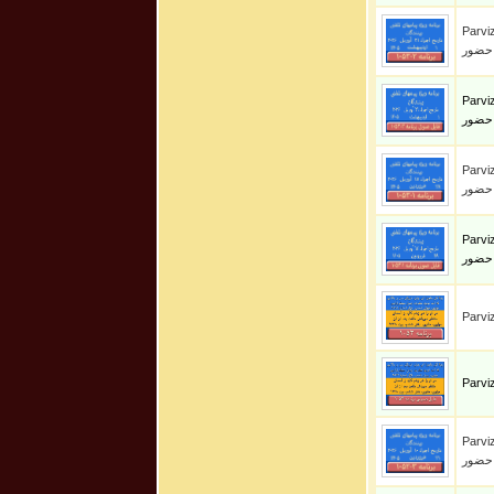
Parviz S
 حضور
Parviz S
 حضور
Parviz S
 حضور
Parviz S
 حضور
Parviz S
 حضور