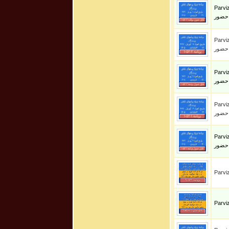
Parviz S
 حضور
Parviz S
 حضور
Parviz S
 حضور
Parviz S
 حضور
Parviz S
 حضور