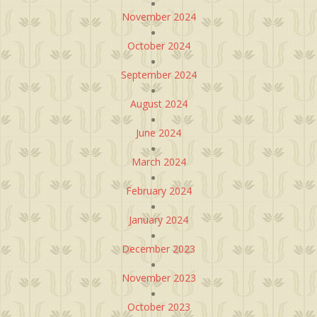
November 2024
October 2024
September 2024
August 2024
June 2024
March 2024
February 2024
January 2024
December 2023
November 2023
October 2023