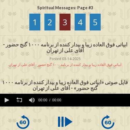
Spiritual Messages: Page #3
1
2
3
4
5
ابیاتی فوق العاده زیبا و بیدار کننده از برنامه ۱۰۰۰ گنج حضور -
آقای علی از تهران
Posted 03-14-2025
ابیاتی فوق العاده زیبا و بیدار کننده از برنامه ۱۰۰۰ گنج حضور - آقای علی از تهران
فایل صوتی «ابیاتی فوق العاده زیبا و بیدار کننده از برنامه ۱۰۰۰
گنج حضور» - آقای علی از تهران
0
seconds
00:00
00:00
of
0
seconds