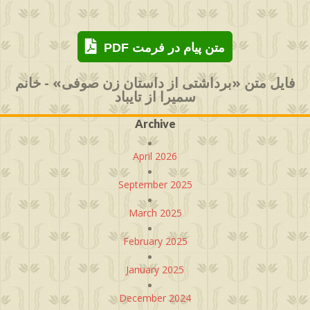
PDF متن پیام در فرمت
فایل متن «برداشتی از داستان زن صوفی» - خانم
سمیرا از تایباد
Archive
April 2026
September 2025
March 2025
February 2025
January 2025
December 2024