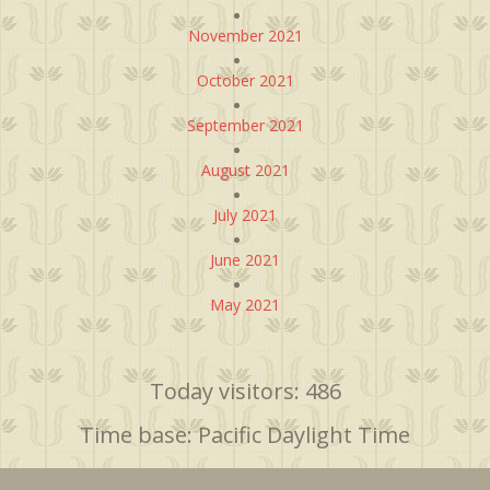
November 2021
October 2021
September 2021
August 2021
July 2021
June 2021
May 2021
Today visitors: 486
Time base: Pacific Daylight Time