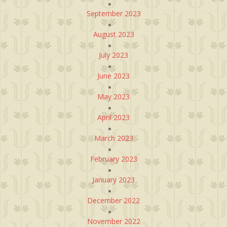
September 2023
August 2023
July 2023
June 2023
May 2023
April 2023
March 2023
February 2023
January 2023
December 2022
November 2022