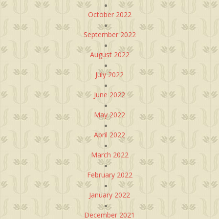
October 2022
September 2022
August 2022
July 2022
June 2022
May 2022
April 2022
March 2022
February 2022
January 2022
December 2021