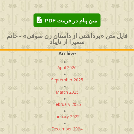
PDF متن پیام در فرمت
فایل متن «برداشتی از داستان زن صوفی» - خانم
سمیرا از تایباد
Archive
April 2026
September 2025
March 2025
February 2025
January 2025
December 2024