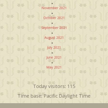
November 2021
October 2021
September 2021
August 2021
July 2021
June 2021
May 2021
Today visitors: 115
Time base: Pacific Daylight Time