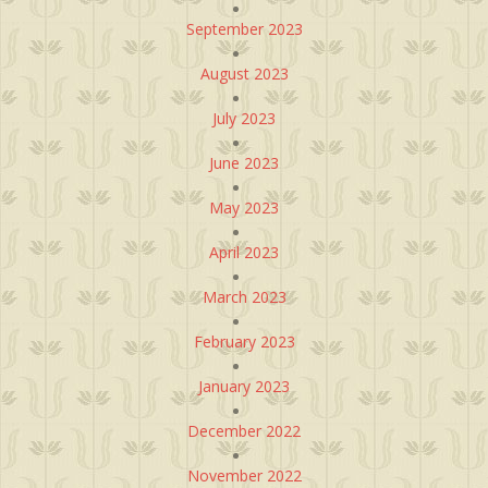
September 2023
August 2023
July 2023
June 2023
May 2023
April 2023
March 2023
February 2023
January 2023
December 2022
November 2022