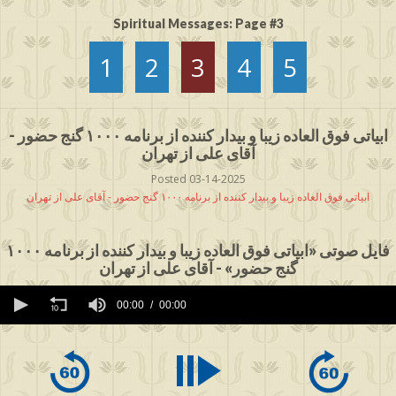
Spiritual Messages: Page #3
1
2
3
4
5
ابیاتی فوق العاده زیبا و بیدار کننده از برنامه ۱۰۰۰ گنج حضور -
آقای علی از تهران
Posted 03-14-2025
ابیاتی فوق العاده زیبا و بیدار کننده از برنامه ۱۰۰۰ گنج حضور - آقای علی از تهران
فایل صوتی «ابیاتی فوق العاده زیبا و بیدار کننده از برنامه ۱۰۰۰
گنج حضور» - آقای علی از تهران
0
seconds
00:00
00:00
of
0
seconds