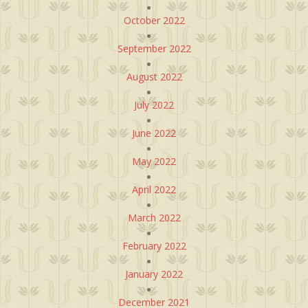
October 2022
September 2022
August 2022
July 2022
June 2022
May 2022
April 2022
March 2022
February 2022
January 2022
December 2021