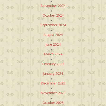
November 2024
October 2024
September 2024
August 2024
June 2024
March 2024
February 2024
January 2024
December 2023
November 2023
October 2023