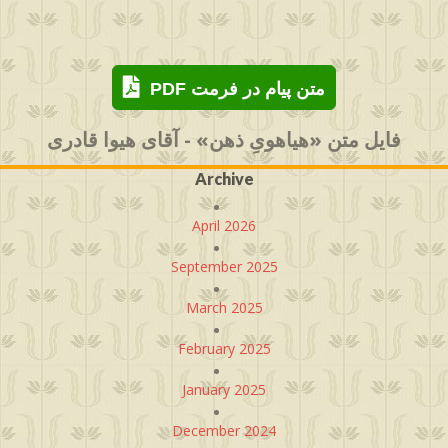
PDF متن پیام در فرمت
فایل متن «هیاهویِ ذهن» - آقای هیوا قادری
Archive
April 2026
September 2025
March 2025
February 2025
January 2025
December 2024