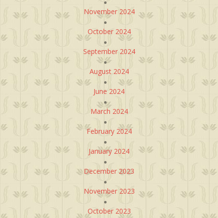
November 2024
October 2024
September 2024
August 2024
June 2024
March 2024
February 2024
January 2024
December 2023
November 2023
October 2023