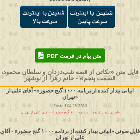
PDF متن پیام در فرمت
فایل متن «نکاتی از قصه شب‌دزدان و سلطان محمود،
قسمت پنجم» - خانم زهرا از نوشهر
ابیاتی بیدار کننده از برنامه ۱۰۰۰ گنج حضور» - آقای علی از
تهران»
Posted 04-28-2026
ابیاتی بیدار کننده از برنامه ۱۰۰۰ گنج حضور» - آقای علی از تهران»
فایل صوتی «ابیاتی بیدار کننده از برنامه ۱۰۰۰ گنج حضور» - آقای
علی از تهران