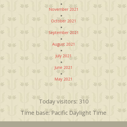
November 2021
October 2021
September 2021
August 2021
July 2021
June 2021
May 2021
Today visitors: 310
Time base: Pacific Daylight Time