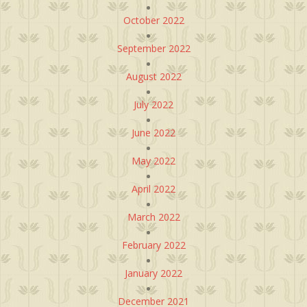
October 2022
September 2022
August 2022
July 2022
June 2022
May 2022
April 2022
March 2022
February 2022
January 2022
December 2021