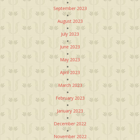
September 2023
August 2023
July 2023
June 2023
May 2023
April 2023
March 2023
February 2023
January 2023
December 2022
November 2022