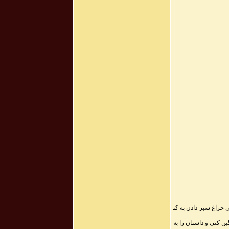
 چراغ سبز دادن به کن
ی سبک سنگین کنی و داستان را به