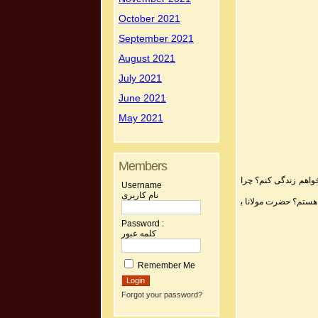
October 2021
September 2021
August 2021
July 2021
June 2021
May 2021
Members
خواهم زندگی کنم؟ چرا
Username
نام کاربری
ع هستم؟ حضرت مولانا ب
Password :
کلمه عبور
Remember Me
Forgot your password?