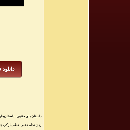
دانلود 
داستان‌های مثنوی، داستان‌های
زدن نظم ذهنی. نظم پارکیِ ج