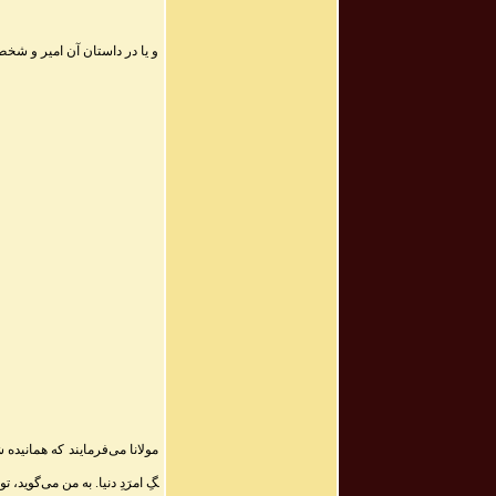
و یا در داستان آن امیر و شخص
مولانا می‌فرمایند که همانید