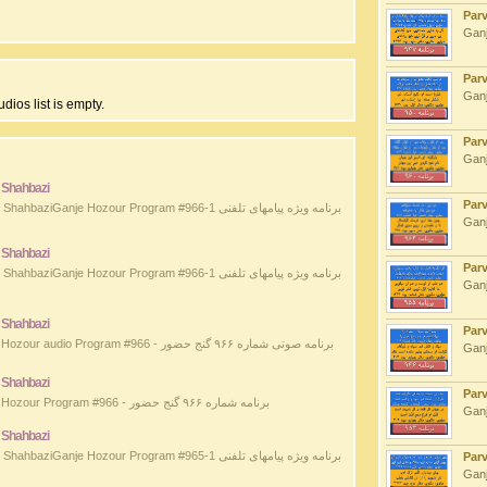
Par
Ganj
Par
Ganj
dios list is empty.
Par
Ganj
 Shahbazi
Par
ahbaziGanje Hozour Program #966-1 برنامه ویژه پیامهای تلفنی
Ganj
 Shahbazi
Par
ahbaziGanje Hozour Program #966-1 برنامه ویژه پیامهای تلفنی
Ganj
 Shahbazi
Par
Ganje Hozour audio Program #966 - برنامه صوتی شماره ۹۶۶ گنج حضور
Ganj
 Shahbazi
Par
Ganje Hozour Program #966 - برنامه شماره ۹۶۶ گنج حضور
Ganj
 Shahbazi
ahbaziGanje Hozour Program #965-1 برنامه ویژه پیامهای تلفنی
Par
Ganj