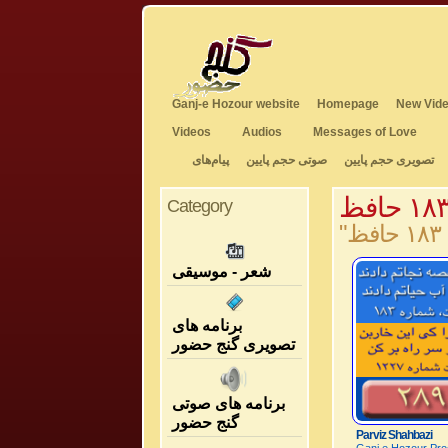
Ganj-e Hozour website
Homepage
New Vide
Videos
Audios
Messages of Love
تصویری حجم پایین
صوتی حجم پایین
پیام‌های
Category
شعر - موسیقی
برنامه های
تصویری گنج حضور
برنامه های صوتی
گنج حضور
Parviz Shahbazi