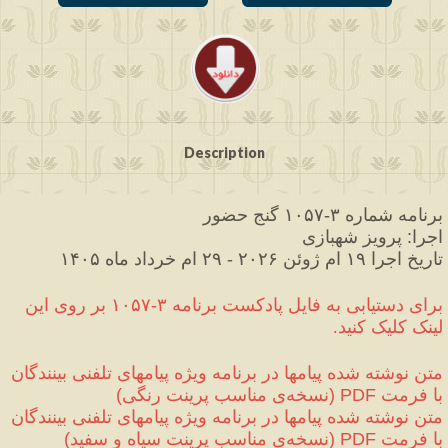
Description
برنامه شماره ۳
-
۱۰۵۷ گنج حضور
اجرا
:
 پرویز شهبازی
تاریخ اجرا ۱۹ ام ژوئن ۲۰۲۶ 
-
 ۲۹ ام خرداد ماه ۱۴۰۵
برای دستیابی به فایل پادکست برنامه ۳
-
۱۰۵۷ بر روی این 
لینک کلیک کنید.
متن نوشته شده پیامها در برنامه ویژه پیامهای تلفنی بینندگان 
با فرمت 
PDF
(
نسخه‌ی مناسب پرینت رنگی
)
متن نوشته شده پیامها در برنامه ویژه پیامهای تلفنی بینندگان 
با فرمت 
PDF
(
نسخه‌ی مناسب پرینت سیاه و سفید
)