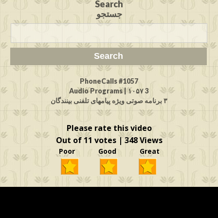
Search
جستجو
PhoneCalls #1057
3 Audio Programs | ۱۰۵۷
۳ برنامه صوتی ویژه پیامهای تلفنی بینندگان
Please rate this video
Out of 11 votes | 348 Views
Poor Good Great