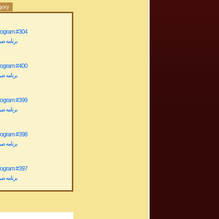
gory
Program #304
برنامه صوتی ش
Program #400
برنامه صوتی ش
Program #399
برنامه صوتی ش
Program #398
برنامه صوتی ش
Program #397
برنامه صوتی ش
Program #396
برنامه صوتی ش