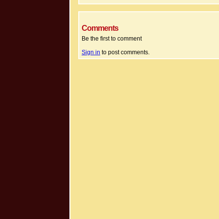
Comments
Be the first to comment
Sign in
to post comments.