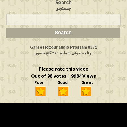
Search
جستجو
Ganj e Hozour audio Program #371
برنامه صوتی شماره ۳۷۱ گنج حضور
Please rate this video
Out of 98 votes | 9984 Views
Poor Good Great