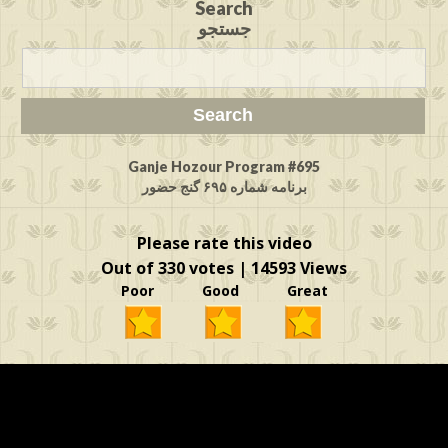
Search
جستجو
Ganje Hozour Program #695
برنامه شماره ۶۹۵ گنج حضور
Please rate this video
Out of 330 votes | 14593 Views
Poor Good Great