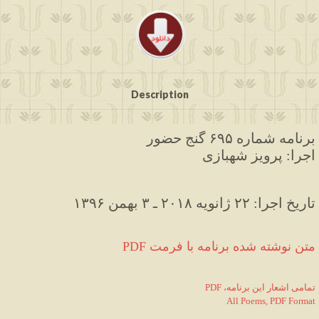
Description
برنامه شماره ۶۹۵ گنج حضور
اجرا: پرویز شهبازی
۱۳۹۶ تاریخ اجرا: ۲۲ ژانویه ۲۰۱۸ ـ ۳ بهمن
PDF متن نوشته شده برنامه با فرمت
PDF ،تمامی اشعار این برنامه
All Poems, PDF Format