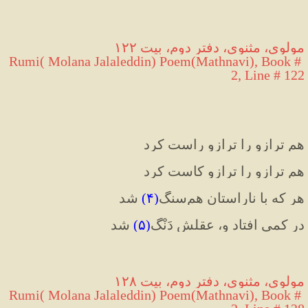
مولوی، مثنوی، دفتر دوم، بیت ۱۲۲
Rumi( Molana Jalaleddin) Poem(Mathnavi), Book # 
2, Line # 122
هم ترازو را ترازو راست کرد
هم ترازو را ترازو کاست کرد
هر که با ناراستان هم‌سنگ
(۴)
 شد
در کمی افتاد و، عقلش دَنْگ
(۵)
 شد
مولوی، مثنوی، دفتر دوم، بیت ۱۲۸
Rumi( Molana Jalaleddin) Poem(Mathnavi), Book # 