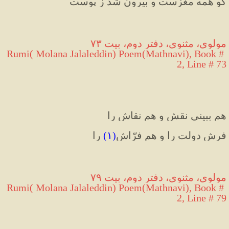
کو همه مغزست و بیرون شد ز پوست
مولوی، مثنوی، دفتر دوم، بیت ۷۳
Rumi( Molana Jalaleddin) Poem(Mathnavi), Book # 
2, Line # 73
هم ببینی نقش و هم نقاش را
فرش دولت را و هم فرّاش
(۱) 
را
مولوی، مثنوی، دفتر دوم، بیت ۷۹
Rumi( Molana Jalaleddin) Poem(Mathnavi), Book # 
2, Line # 79