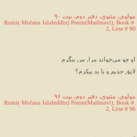
مولوی، مثنوی، دفتر دوم، بیت ۹۰
Rumi( Molana Jalaleddin) Poem(Mathnavi), Book # 
2, Line # 90
او چو می‌خواند مرا، من بنگرم
لایق جذبم و یا بد پیکرم؟
مولوی، مثنوی، دفتر دوم، بیت ۹۶
Rumi( Molana Jalaleddin) Poem(Mathnavi), Book # 
2, Line # 96