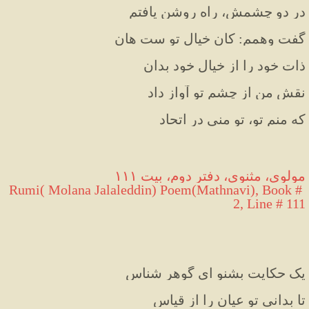
در دو چشمش، راه روشن یافتم
گفت وهمم: کان خیال تو ست هان
ذات خود را از خیال خود بدان
نقش من از چشم تو آواز داد
که منم تو، تو منی در اتحاد
مولوی، مثنوی، دفتر دوم، بیت ۱۱۱
Rumi( Molana Jalaleddin) Poem(Mathnavi), Book # 
2, Line # 111
یک حکایت بشنو ای گوهر شناس
تا بدانی تو عیان را از قیاس