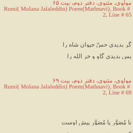
مولوی، مثنوی، دفتر دوم، بیت ۶۵
Rumi( Molana Jalaleddin) Poem(Mathnavi), Book # 
2, Line # 65
گر بدیدی حسّ حیوان شاه را
پس بدیدی گاو و خر الله را
مولوی، مثنوی، دفتر دوم، بیت ۶۹
Rumi( Molana Jalaleddin) Poem(Mathnavi), Book # 
2, Line # 69
نا مُصَوَّر یا مُصَوَّر پیش اوست