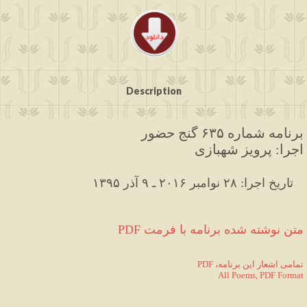
Description
برنامه شماره ۶۳۵ گنج حضور
اجرا: پرویز شهبازی
۱۳۹۵ تاریخ اجرا: ۲۸ نوامبر ۲۰۱۶ ـ ۹ آذر   
PDF متن نوشته شده برنامه با فرمت
PDF ،تمامی اشعار این برنامه
All Poems, PDF Format