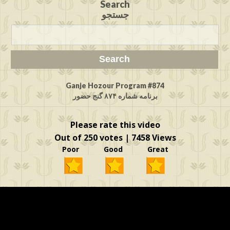
Search
جستجو
Ganje Hozour Program #874
برنامه شماره ۸۷۴ گنج حضور
Please rate this video
Out of 250 votes | 7458 Views
Poor Good Great