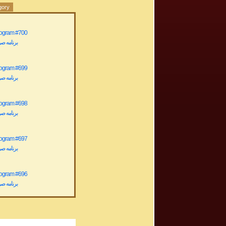
gory
rogram #700
برنامه صوتی ش
rogram #699
برنامه صوتی ش
rogram #698
برنامه صوتی ش
rogram #697
برنامه صوتی ش
rogram #696
برنامه صوتی ش
rogram #695
برنامه صوتی ش