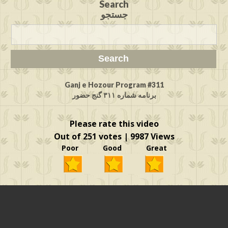
Search
جستجو
Ganj e Hozour Program #311
برنامه شماره ۳۱۱ گنج حضور
Please rate this video
Out of 251 votes | 9987 Views
Poor Good Great