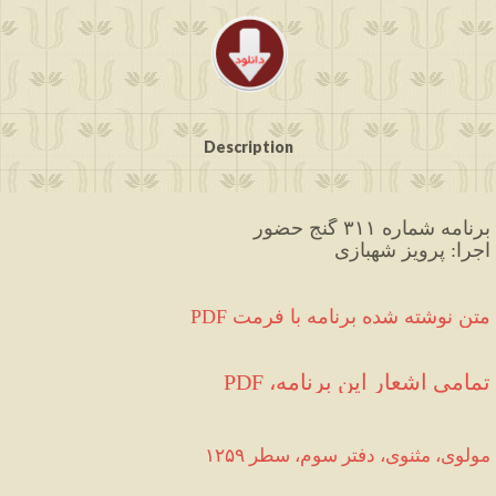
Description
برنامه شماره ۳۱۱ گنج حضور
اجرا: پرویز شهبازی
PDF متن نوشته شده برنامه با فرمت
تمامی اشعار این برنامه، PDF
مولوی،
مثنوی،
دفتر
سوم،
سطر
۱۲۵۹