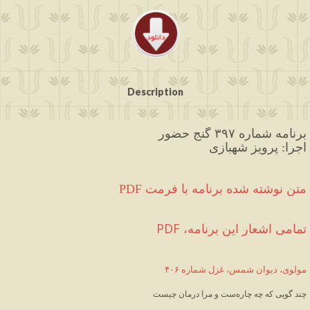
Description
برنامه شماره ۳۹۷ گنج حضور
اجرا: پرویز شهبازی
PDF متن نوشته شده برنامه با فرمت
PDF ،تمامی اشعار این برنامه
مولوی، دیوان شمس، غزل شماره ۴۰۶
چند گویی که چه چاره‌ست و مرا درمان چیست