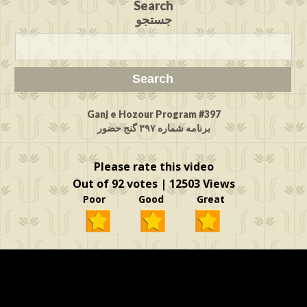
Search
جستجو
Ganj e Hozour Program #397
برنامه شماره ۳۹۷ گنج حضور
Please rate this video
Out of 92 votes | 12503 Views
Poor Good Great