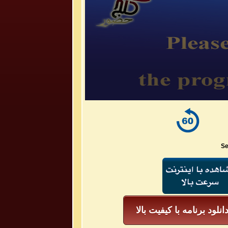
Se
انلود برنامه با کیفیت بالا