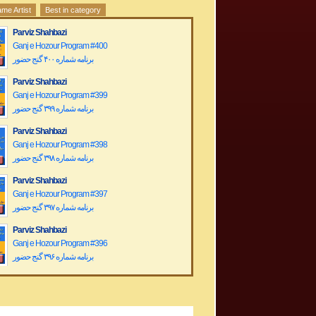
me Artist
Best in category
Parviz Shahbazi
Ganj e Hozour Program #400
برنامه شماره ۴۰۰ گنج حضور
Parviz Shahbazi
Ganj e Hozour Program #399
برنامه شماره ۳۹۹ گنج حضور
Parviz Shahbazi
Ganj e Hozour Program #398
برنامه شماره ۳۹۸ گنج حضور
Parviz Shahbazi
Ganj e Hozour Program #397
برنامه شماره ۳۹۷ گنج حضور
Parviz Shahbazi
Ganj e Hozour Program #396
برنامه شماره ۳۹۶ گنج حضور
Parviz Shahbazi
Ganj e Hozour Program #395
برنامه شماره ۳۹۵ گنج حضور