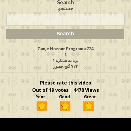
Search
جستجو
Ganje Hozour Program #724
1
برنامه شماره ۱
۷۲۴ گنج حضور
Please rate this video
Out of 19 votes | 4478 Views
Poor Good Great