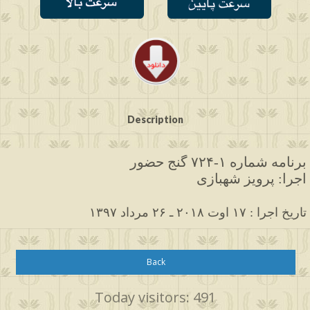
Description
برنامه شماره ۱-۷۲۴ گنج حضور
اجرا: پرویز شهبازی
۱۳۹۷ تاریخ اجرا : ۱۷ اوت ۲۰۱۸ ـ ۲۶ مرداد
Back
Today visitors: 491