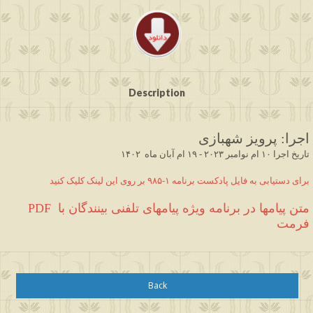
Description
 پرویز شهبازی  
:
اجرا
 ۱۹ ام آبان ماه  ۱۴۰۲
-
ام نوامبر ۲۰۲۳
تاریخ اجرا ۱۰ 
 بر روی این لینک کلیک کنید
-۹۸۵
برای دستیابی به فایل پادکست برنامه ۱
PDF
 متن پیامها در برنامه ویژه پیامهای تلفنی بینندگان با 
فرمت
Back