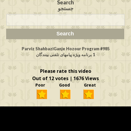
Search
جستجو
Parviz ShahbaziGanje Hozour Program #985
1 برنامه ویژه پیامهای تلفنی بینندگان
Please rate this video
Out of 12 votes | 1676 Views
Poor Good Great