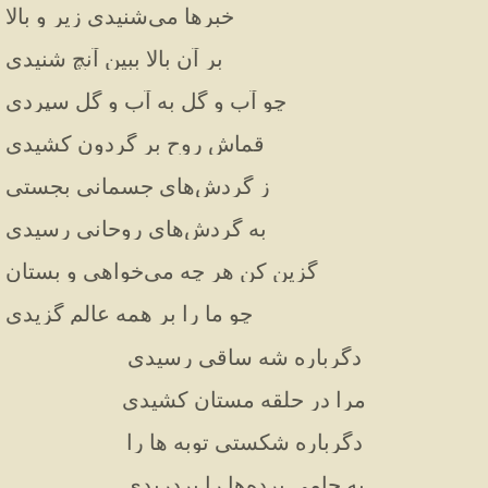
خبرها می‌شنیدی زیر و بالا
بر آن بالا ببین آنچ شنیدی
چو آب و گل به آب و گل سپردی
قماش روح بر گردون کشیدی
ز گردش‌های جسمانی بجستی
به گردش‌های روحانی رسیدی
گزین کن هر چه می‌خواهی و بستان
چو ما را بر همه عالم گزیدی
دگرباره شه ساقی رسیدی
مرا در حلقه مستان کشیدی
دگرباره شکستی توبه ها را
به جامی پرده‌ها را بردریدی