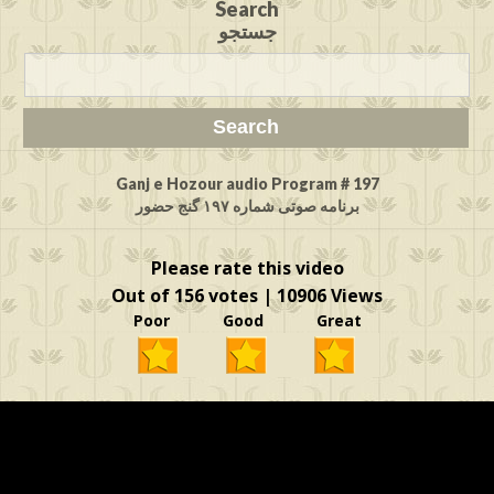
Search
جستجو
Ganj e Hozour audio Program # 197
برنامه صوتی شماره ۱۹۷ گنج حضور
Please rate this video
Out of 156 votes | 10906 Views
Poor Good Great