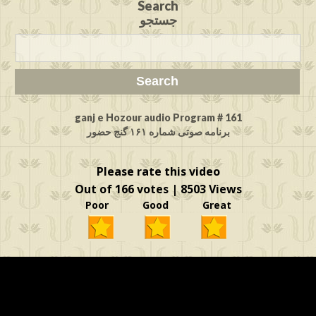
Search
جستجو
ganj e Hozour audio Program # 161
برنامه صوتی شماره ۱۶۱ گنج حضور
Please rate this video
Out of 166 votes | 8503 Views
Poor Good Great