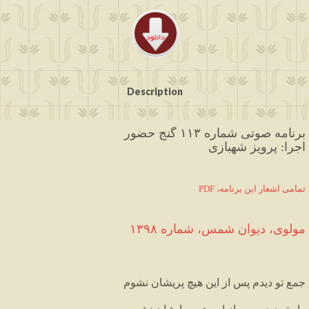
Description
برنامه صوتی شماره ۱۱۳ گنج حضور
اجرا: پرویز شهبازی
PDF ،تمامی اشعار این برنامه
مولوی،
دیوان
شمس
،
شماره
۱۳۹۸
جمع
تو
دیدم
پس
از
این
هیچ
پریشان
نشوم