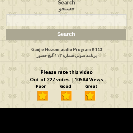
Search
جستجو
Ganj e Hozour audio Program # 113
برنامه صوتی شماره ۱۱۳ گنج حضور
Please rate this video
Out of 227 votes | 10584 Views
Poor Good Great