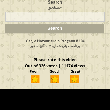
Search
جستجو
Ganj e Hozour audio Program # 104
برنامه صوتی شماره ۱۰۴ گنج حضور
Please rate this video
Out of 326 votes | 11174 Views
Poor Good Great