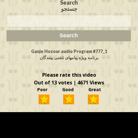
Search
جستجو
Ganje Hozour audio Program #777_1
برنامه ویژه پیامهای تلفنی بینندگان
Please rate this video
Out of 13 votes | 4671 Views
Poor Good Great