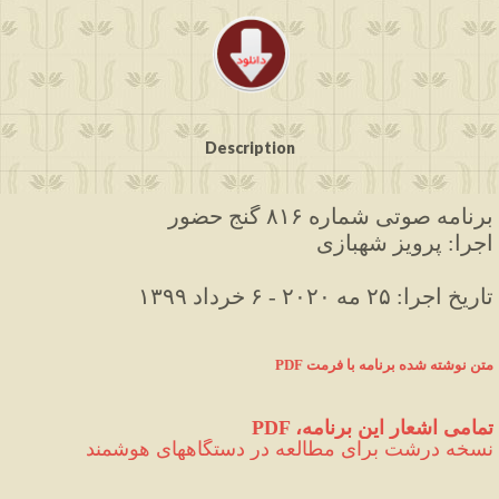
Description
برنامه صوتی شماره ۸۱۶ گنج حضور
اجرا: پرویز شهبازی
۱۳۹۹ تاریخ اجرا: ۲۵ مه ۲۰۲۰ - ۶ خرداد
متن نوشته شده برنامه با فرمت
PDF 
PDF ،تمامی اشعار این برنامه
نسخه درشت برای مطالعه در دستگاههای هوشمند