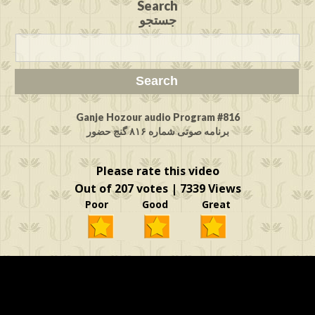
Search
جستجو
Ganje Hozour audio Program #816
برنامه صوتی شماره ۸۱۶ گنج حضور
Please rate this video
Out of 207 votes | 7339 Views
Poor Good Great