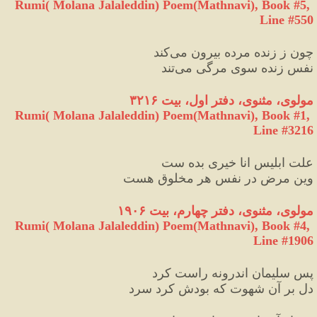
Rumi( Molana Jalaleddin) Poem(Mathnavi), Book #5, 
Line #550
چون ز زنده مرده بیرون می
کند
نفسِ زنده سوی مرگی می
تند
مولوی، مثنوی، دفتر اول، بیت ۳۲۱۶
Rumi( Molana Jalaleddin) Poem(Mathnavi), Book #1, 
Line #3216
علت ابلیس انا خیری بده ست
وین مرض در نفس هر مخلوق هست
مولوی، مثنوی، دفتر چهارم، بیت ۱۹۰۶
Rumi( Molana Jalaleddin) Poem(Mathnavi), Book #4, 
Line #1906
پس سلیمان اندرونه راست کرد
دل بر آن شهوت که بودش کرد سرد