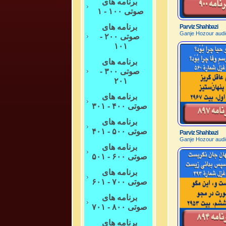
برنامه های
صوتی ۱۰۰ - ۱
برنامه های
Parviz Shahbazi
Ganje Hozour audi
صوتی ۲۰۰ -
۱۰۱
برنامه های
صوتی ۳۰۰ -
۲۰۱
برنامه های
صوتی ۴۰۰ - ۳۰۱
برنامه های
صوتی ۵۰۰ - ۴۰۱
Parviz Shahbazi
Ganje Hozour audi
برنامه های
صوتی ۶۰۰ - ۵۰۱
برنامه های
صوتی ۷۰۰ - ۶۰۱
برنامه های
صوتی ۸۰۰ - ۷۰۱
برنامه های