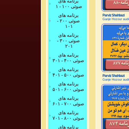
برنامه های
صوتی ۱۰۰ - ۱
برنامه های
Parviz Shahbazi
Ganje Hozour audi
صوتی ۲۰۰ -
۱۰۱
برنامه های
صوتی ۳۰۰ -
۲۰۱
برنامه های
صوتی ۴۰۰ - ۳۰۱
برنامه های
صوتی ۵۰۰ - ۴۰۱
Parviz Shahbazi
Ganje Hozour audi
برنامه های
صوتی ۶۰۰ - ۵۰۱
برنامه های
صوتی ۷۰۰ - ۶۰۱
برنامه های
صوتی ۸۰۰ - ۷۰۱
برنامه های